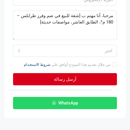
اختر
من خلال تقديم هذا النموذج أوافق على
شروط الاستخدام
أرسل رسالة
WhatsApp