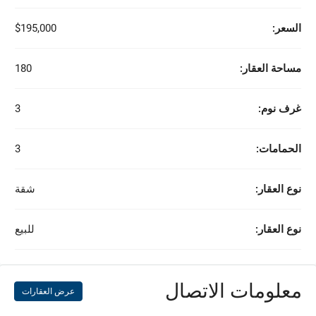
السعر:
$195,000
مساحة العقار:
180
غرف نوم:
3
الحمامات:
3
نوع العقار:
شقة
نوع العقار:
للبيع
معلومات الاتصال
عرض العقارات