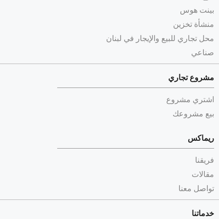
بينت هوس
منشأة تخزين
محل تجاري للبيع والإيجار في لبنان
صناعي
مشروع تجاري
اشتري مشروع
بيع مشروعك
ريماكس
فريقنا
مقالات
تواصل معنا
خدماتنا