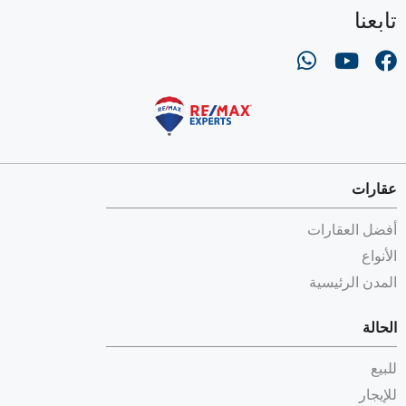
تابعنا
عقارات
أفضل العقارات
الأنواع
المدن الرئيسية
الحالة
للبيع
للإيجار