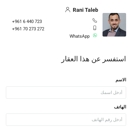
Rani Taleb
+961 6 440 723
+961 70 273 272
WhatsApp
استفسر عن هذا العقار
الاسم
الهاتف