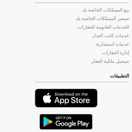
بيع الممتلكات الخاصة بك
تسعير الممتلكات الخاصة بك
الخدمات القانونية للعقارات
خدمات كاتب العدل
خدمات استشارية
إدارة العقارات
تسجيل ملكية العقار
التطبيقات