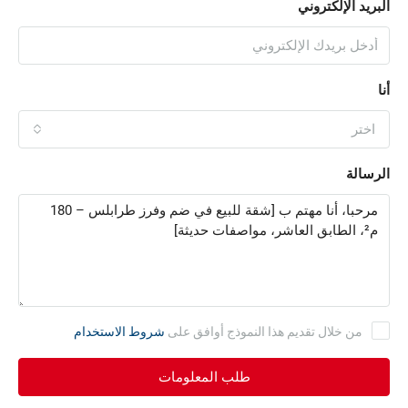
البريد الإلكتروني
أنا
اختر
الرسالة
من خلال تقديم هذا النموذج أوافق على
شروط الاستخدام
طلب المعلومات