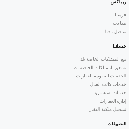
ريماكس
فريقنا
مقالات
تواصل معنا
خدماتنا
بيع الممتلكات الخاصة بك
تسعير الممتلكات الخاصة بك
الخدمات القانونية للعقارات
خدمات كاتب العدل
خدمات استشارية
إدارة العقارات
تسجيل ملكية العقار
التطبيقات