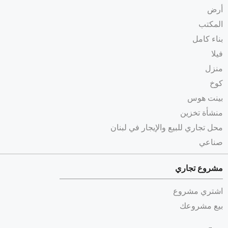
أرض
المكتب
بناء كامل
فيلا
منزل
كوخ
بينت هوس
منشأة تخزين
محل تجاري للبيع والإيجار في لبنان
صناعي
مشروع تجاري
اشتري مشروع
بيع مشروعك