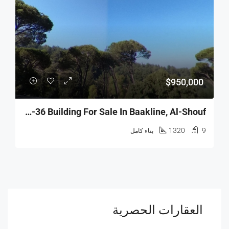
$950,000
R9-36 Building For Sale In Baakline, Al-Shouf.
1320
9
بناء كامل
العقارات الحصرية