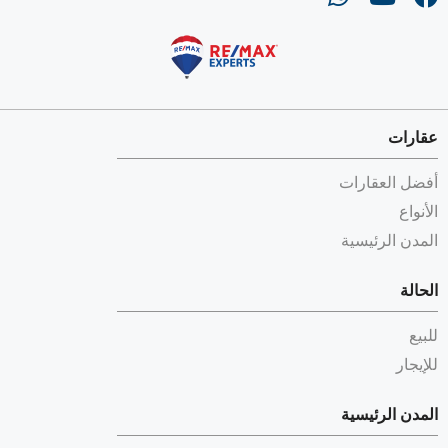
عقارات
أفضل العقارات
الأنواع
المدن الرئيسية
الحالة
للبيع
للإيجار
المدن الرئيسية