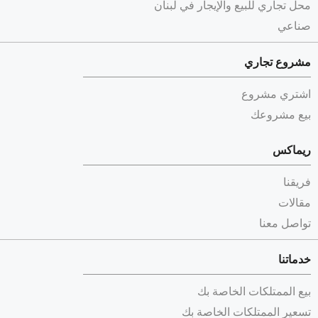
محل تجاري للبيع والإيجار في لبنان
صناعي
مشروع تجاري
اشتري مشروع
بيع مشروعك
ريماكس
فريقنا
مقالات
تواصل معنا
خدماتنا
بيع الممتلكات الخاصة بك
تسعير الممتلكات الخاصة بك