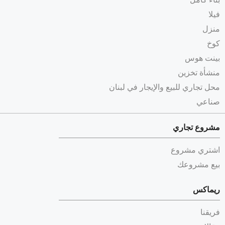
فيلا
منزل
كوخ
بينت هوس
منشأة تخزين
محل تجاري للبيع والإيجار في لبنان
صناعي
مشروع تجاري
اشتري مشروع
بيع مشروعك
ريماكس
فريقنا