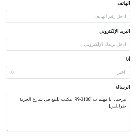
الهاتف
البريد الإلكتروني
أنا
اختر
الرسالة