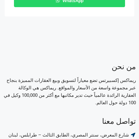
WhatsApp
من نحن
ريماكس إكسبيرتس تضع معياراً لتسويق وبيع العقارات المميزة بنجاح
عبر مجموعة واسعة من الأسعار والمواقع. ريماكس هي الوكالة
العقارية الرائدة عالمياً حيث تدير مكاتبها مع أكثر من 100,000 وكيل في
100 دولة حول العالم.
تواصل معنا
شارع المعرض، سنتر المصري، الطابق الثالث – طرابلس، لبنان