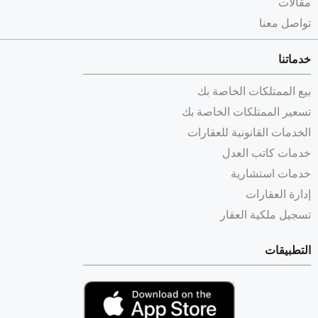
مقالات
تواصل معنا
خدماتنا
بيع الممتلكات الخاصة بك
تسعير الممتلكات الخاصة بك
الخدمات القانونية للعقارات
خدمات كاتب العدل
خدمات استشارية
إدارة العقارات
تسجيل ملكية العقار
التطبيقات