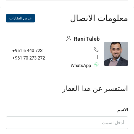
معلومات الاتصال
عرض العقارات
Rani Taleb
+961 6 440 723
+961 70 273 272
WhatsApp
استفسر عن هذا العقار
الاسم