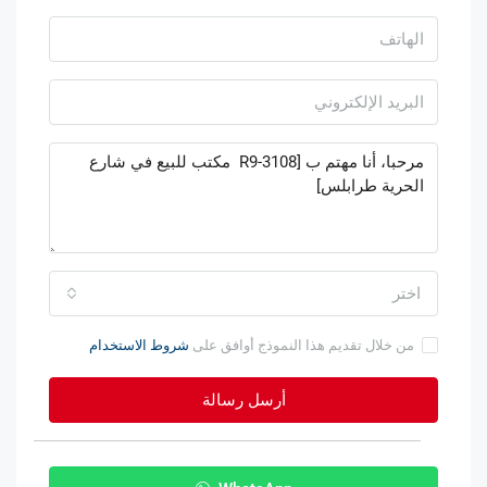
اختر
من خلال تقديم هذا النموذج أوافق على
شروط الاستخدام
أرسل رسالة