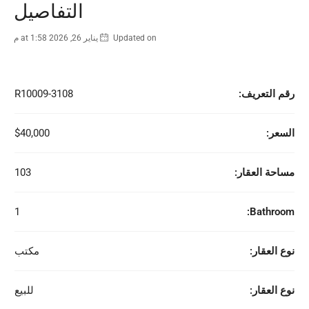
التفاصيل
Updated on يناير 26, 2026 at 1:58 م
رقم التعريف:
R10009-3108
السعر:
$40,000
مساحة العقار:
103
1
Bathroom:
نوع العقار:
مكتب
نوع العقار:
للبيع