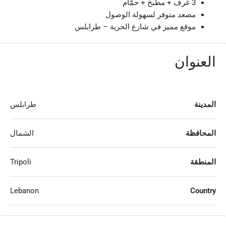
3 غرف + مطبخ + حمّام
مصعد متوفر لسهولة الوصول
موقع مميز في شارع الحرية – طرابلس
العنوان
المدينة
طرابلس
المحافظة
الشمال
المنطقة
Tripoli
Lebanon
Country