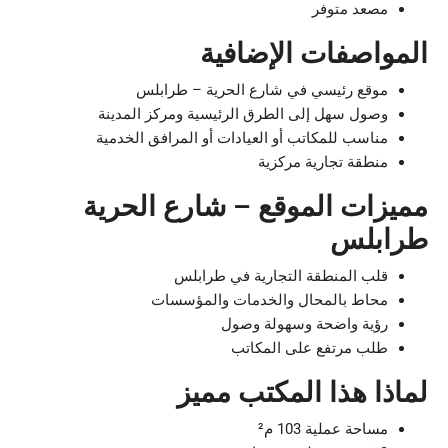
مصعد متوفر
المواصفات الإضافية
موقع رئيسي في شارع الحرية – طرابلس
وصول سهل إلى الطرق الرئيسية ومركز المدينة
مناسب للمكاتب أو العيادات أو المرافق الخدمية
منطقة تجارية مركزية
مميزات الموقع – شارع الحرية
طرابلس
قلب المنطقة التجارية في طرابلس
محاط بالمحال والخدمات والمؤسسات
رؤية واضحة وسهولة وصول
طلب مرتفع على المكاتب
لماذا هذا المكتب مميز
مساحة عملية 103 م²