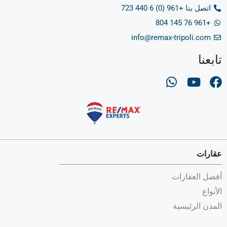
اتصل بنا +961 (0) 6 440 723
+961 76 145 804
info@remax-tripoli.com
تابعنا
عقارات
أفضل العقارات
الأنواع
المدن الرئيسية