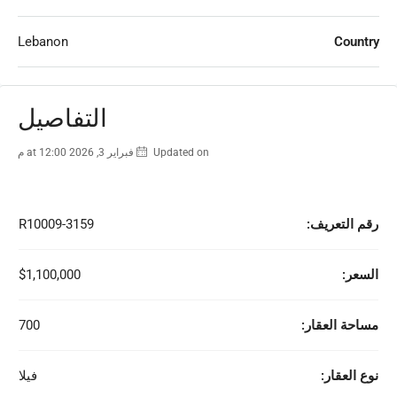
Lebanon
Country
التفاصيل
Updated on فبراير 3, 2026 at 12:00 م
رقم التعريف:
R10009-3159
السعر:
$1,100,000
مساحة العقار:
700
نوع العقار:
فيلا