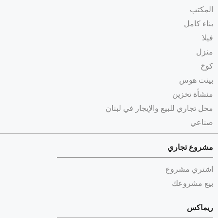
المكتب
بناء كامل
فيلا
منزل
كوخ
بينت هوس
منشأة تخزين
محل تجاري للبيع والإيجار في لبنان
صناعي
مشروع تجاري
اشتري مشروع
بيع مشروعك
ريماكس