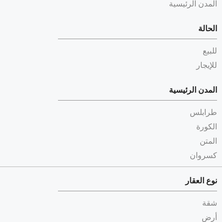
المدن الرئيسية
الحالة
للبيع
للإيجار
المدن الرئيسية
طرابلس
الكورة
المتن
كسروان
نوع العقار
شقة
أرض