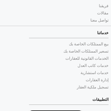
فريقنا
مقالات
تواصل معنا
خدماتنا
بيع الممتلكات الخاصة بك
تسعير الممتلكات الخاصة بك
الخدمات القانونية للعقارات
خدمات كاتب العدل
خدمات استشارية
إدارة العقارات
تسجيل ملكية العقار
التطبيقات