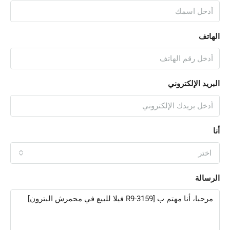
الهاتف
البريد الإلكتروني
أنا
اختر
الرسالة