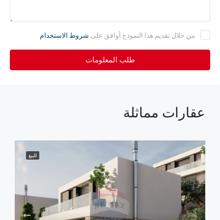
من خلال تقديم هذا النموذج أوافق على
شروط الاستخدام
طلب المعلومات
عقارات مماثلة
للبيع