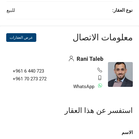
نوع العقار:
للبيع
معلومات الاتصال
عرض العقارات
Rani Taleb
+961 6 440 723
+961 70 273 272
WhatsApp
استفسر عن هذا العقار
الاسم