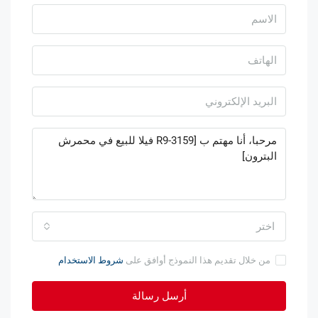
اختر
من خلال تقديم هذا النموذج أوافق على
شروط الاستخدام
أرسل رسالة