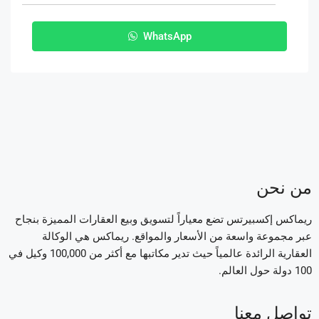
WhatsApp
من نحن
ريماكس إكسبيرتس تضع معياراً لتسويق وبيع العقارات المميزة بنجاح
عبر مجموعة واسعة من الأسعار والمواقع. ريماكس هي الوكالة
العقارية الرائدة عالمياً حيث تدير مكاتبها مع أكثر من 100,000 وكيل في
100 دولة حول العالم.
تواصل معنا