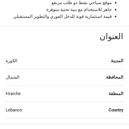
موقع سياحي نشط ذو طلب مرتفع
جاهز للاستخدام مع بنية تحتية متوفرة
قيمة استثمارية قوية للدخل الفوري والتطوير المستقبلي
العنوان
المدينة
الكورة
المحافظة
الشمال
المنطقة
Hraiche
Lebanon
Country