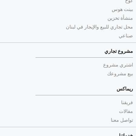
كوخ
بينت هوس
منشأة تخزين
محل تجاري للبيع والإيجار في لبنان
صناعي
مشروع تجاري
اشتري مشروع
بيع مشروعك
ريماكس
فريقنا
مقالات
تواصل معنا
خدماتنا