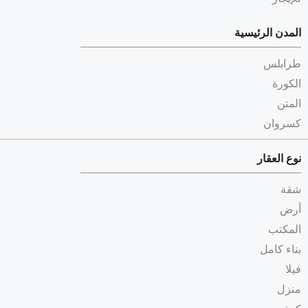
المدن الرئيسية
طرابلس
الكورة
المتن
كسروان
نوع العقار
شقة
أرض
المكتب
بناء كامل
فيلا
منزل