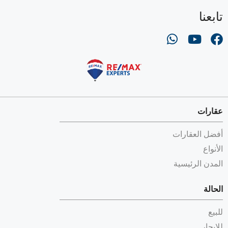
تابعنا
عقارات
أفضل العقارات
الأنواع
المدن الرئيسية
الحالة
للبيع
للإيجار