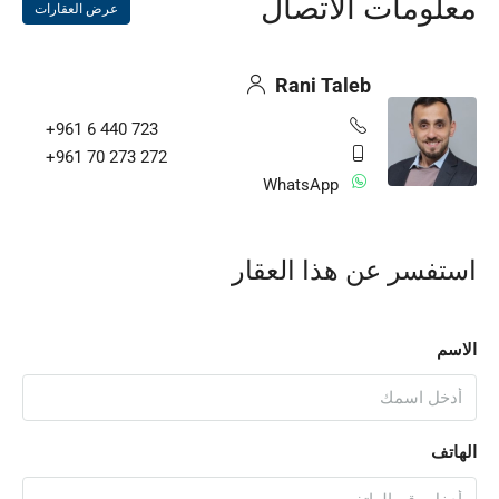
معلومات الاتصال
عرض العقارات
Rani Taleb
+961 6 440 723
+961 70 273 272
WhatsApp
استفسر عن هذا العقار
الاسم
الهاتف