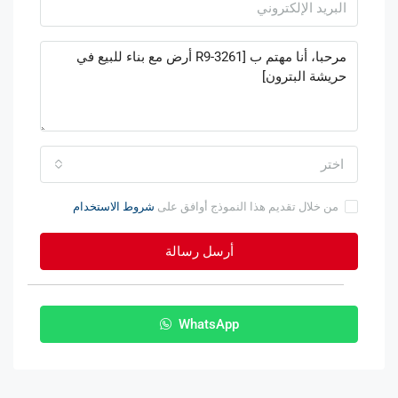
اختر
من خلال تقديم هذا النموذج أوافق على
شروط الاستخدام
أرسل رسالة
WhatsApp