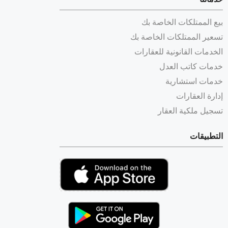
بيع الممتلكات الخاصة بك
تسعير الممتلكات الخاصة بك
الخدمات القانونية للعقارات
خدمات كاتب العدل
خدمات استشارية
إدارة العقارات
تسجيل ملكية العقار
التطبيقات