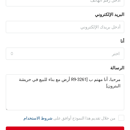
البريد الإلكتروني
أنا
اختر
الرسالة
من خلال تقديم هذا النموذج أوافق على
شروط الاستخدام