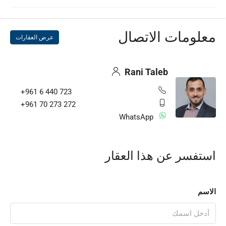
معلومات الاتصال
عرض العقارات
Rani Taleb
+961 6 440 723
+961 70 273 272
WhatsApp
استفسر عن هذا العقار
الاسم