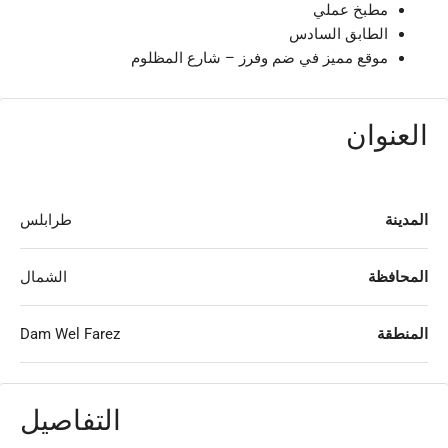
مطبخ عملي
الطابق السادس
موقع مميز في ضم وفرز – شارع المظلوم
العنوان
المدينة
طرابلس
المحافظة
الشمال
المنطقة
Dam Wel Farez
التفاصيل