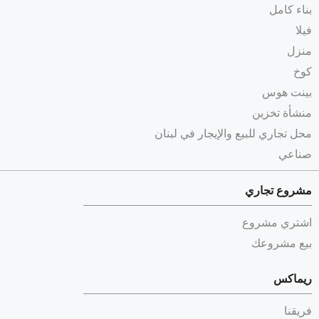
بناء كامل
فيلا
منزل
كوخ
بينت هوس
منشأة تخزين
محل تجاري للبيع والإيجار في لبنان
صناعي
مشروع تجاري
اشتري مشروع
بيع مشروعك
ريماكس
فريقنا