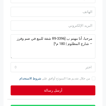
اختر
من خلال تقديم هذا النموذج أوافق على
شروط الاستخدام
أرسل رسالة