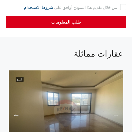
من خلال تقديم هذا النموذج أوافق على
شروط الاستخدام
طلب المعلومات
عقارات مماثلة
للبيع