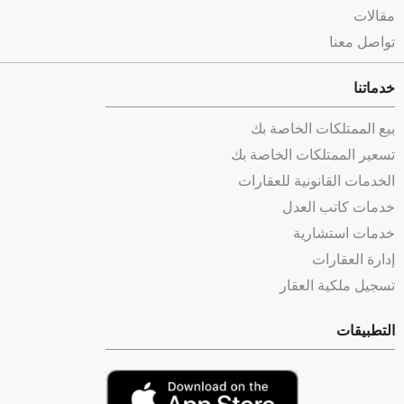
مقالات
تواصل معنا
خدماتنا
بيع الممتلكات الخاصة بك
تسعير الممتلكات الخاصة بك
الخدمات القانونية للعقارات
خدمات كاتب العدل
خدمات استشارية
إدارة العقارات
تسجيل ملكية العقار
التطبيقات