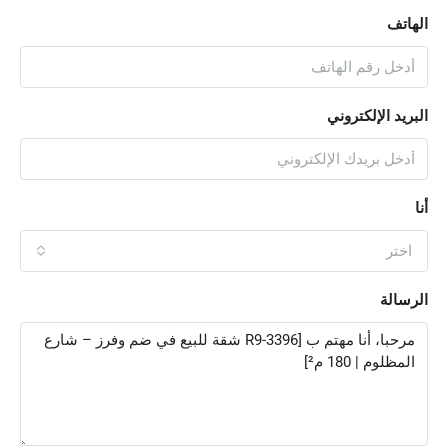
الهاتف
البريد الإلكتروني
أنا
اختر
الرسالة