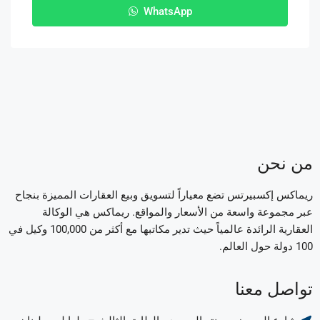
WhatsApp
من نحن
ريماكس إكسبيرتس تضع معياراً لتسويق وبيع العقارات المميزة بنجاح
عبر مجموعة واسعة من الأسعار والمواقع. ريماكس هي الوكالة
العقارية الرائدة عالمياً حيث تدير مكاتبها مع أكثر من 100,000 وكيل في
100 دولة حول العالم.
تواصل معنا