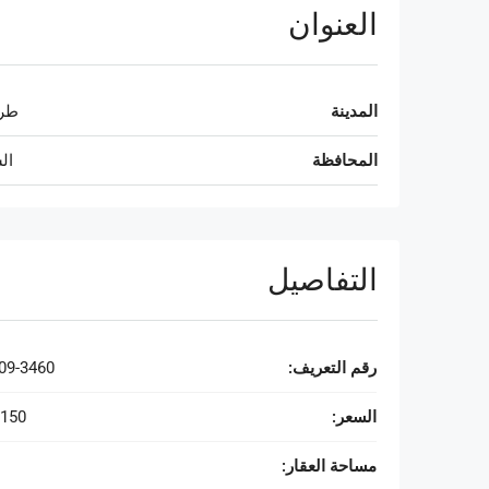
العنوان
المدينة
طر
المحافظة
ال
التفاصيل
رقم التعريف:
09-3460
السعر:
,150
مساحة العقار: