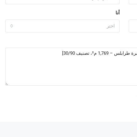
أنا
اختر