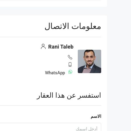
معلومات الاتصال
Rani Taleb
WhatsApp
استفسر عن هذا العقار
الاسم