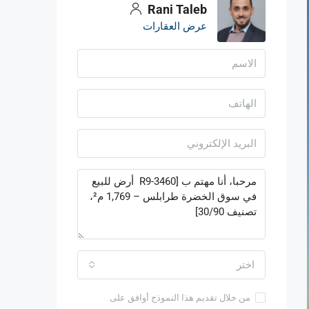
Rani Taleb
عرض العقارات
اختر
من خلال تقديم هذا النموذج أوافق على