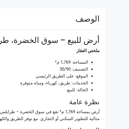
الوصف
أرض للبيع – سوق الخضرة، طر
ملخص العقار
المساحة: 1,769 م²
التصنيف: 30/90
الموقع: على الطريق الرئيسي
الخدمات: طريق، كهرباء، ومياه متوفرة
الحالة: للبيع
نظرة عامة
مثالية للتطوير السكني أو التجاري. مع توفر الطريق والكه