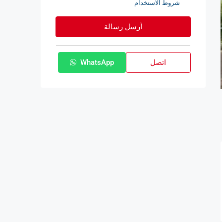
شروط الاستخدام
أرسل رسالة
اتصل
WhatsApp