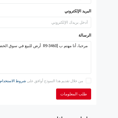
البريد الإلكتروني
الرسالة
من خلال تقديم هذا النموذج أوافق على
شروط الاستخدام
طلب المعلومات