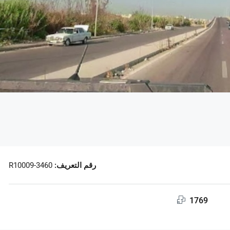
رقم التعريف:
R10009-3460
1769