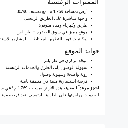
المميزات الرئيسية
أرض بمساحة 1,769 م² مع تصنيف 30/90
واجهة مباشرة على الطريق الرئيسي
طريق وكهرباء ومياه متوفرة
موقع مميز في سوق الخضرة – طرابلس
إمكانيات قوية للتطوير المختلط أو المشاريع الاستث
فوائد الموقع
موقع مركزي في طرابلس
سهولة الوصول إلى الطرق والخدمات الرئيسية
رؤية واضحة وسهولة وصول
فرصة استثمارية قيمة في منطقة نامية
احجز موعداً للمعاينة
هذه الأرض
الخدمات وواجهتها على الطريق الرئيسي، تعد فرصة ممتاز