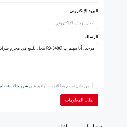
البريد الإلكتروني
الرسالة
من خلال تقديم هذا النموذج أوافق على
شروط الاستخدام
طلب المعلومات