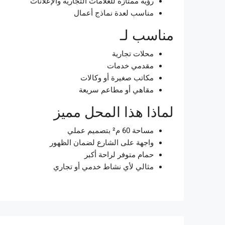
رؤية ممتازة للعلامات التجارية والإعلانات
مناسب لعدة نماذج أعمال
مناسب لـ
محلات تجارية
مقدمي خدمات
مكاتب صغيرة
أو وكالات
مقاهي أو مطاعم سريعة
لماذا هذا المحل مميز
مساحة 60 م² بتصميم عملي
واجهة على الشارع لضمان الظهور
حمام متوفر لراحة أكبر
مثالي لأي نشاط خدمي أو تجاري