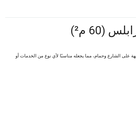
(60 م²)
 على الشارع وحمام، مما يجعله مناسبًا لأي نوع من الخدمات أو