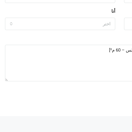
أنا
اختر