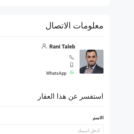
معلومات الاتصال
Rani Taleb
WhatsApp
استفسر عن هذا العقار
الاسم