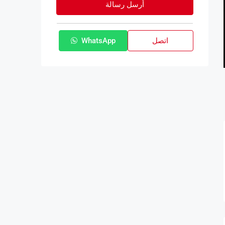
أرسل رسالة
اتصل
WhatsApp