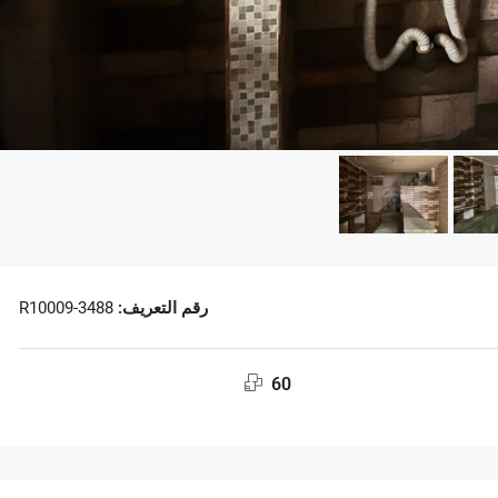
رقم التعريف:
R10009-3488
60