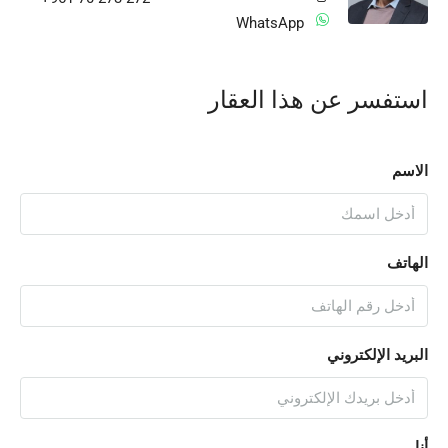
WhatsApp
استفسر عن هذا العقار
الاسم
الهاتف
البريد الإلكتروني
أنا