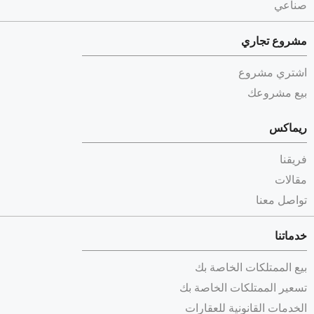
صناعي
مشروع تجاري
اشتري مشروع
بيع مشروعك
ريماكس
فريقنا
مقالات
تواصل معنا
خدماتنا
بيع الممتلكات الخاصة بك
تسعير الممتلكات الخاصة بك
الخدمات القانونية للعقارات