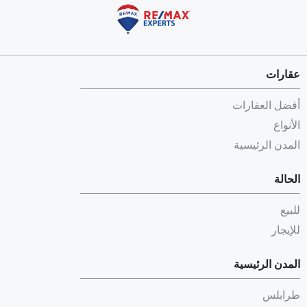
عقارات
أفضل العقارات
الأنواع
المدن الرئيسية
الحالة
للبيع
للإيجار
المدن الرئيسية
طرابلس