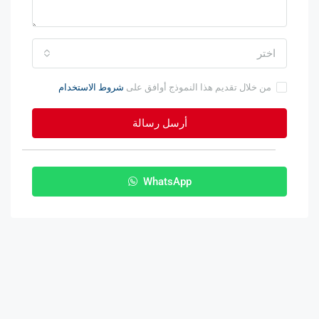
اختر
من خلال تقديم هذا النموذج أوافق على
شروط الاستخدام
أرسل رسالة
WhatsApp