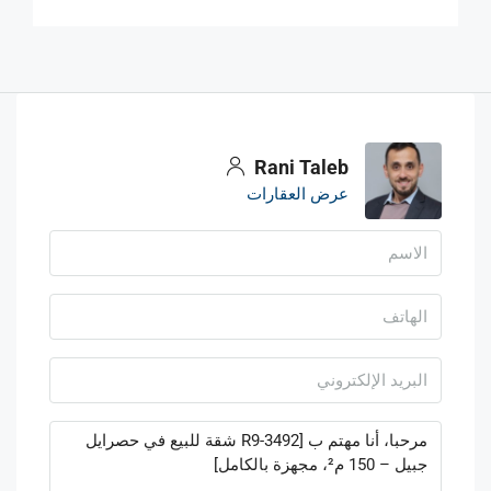
Rani Taleb
عرض العقارات