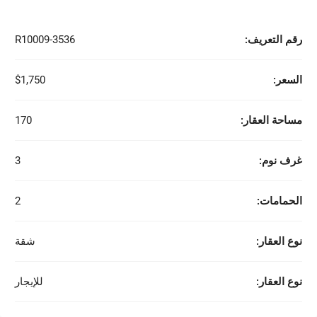
رقم التعريف:
R10009-3536
السعر:
$1,750
مساحة العقار:
170
غرف نوم:
3
الحمامات:
2
نوع العقار:
شقة
نوع العقار:
للإيجار