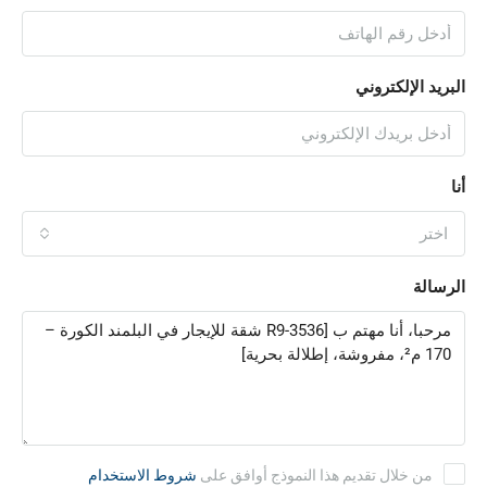
البريد الإلكتروني
أنا
اختر
الرسالة
من خلال تقديم هذا النموذج أوافق على
شروط الاستخدام