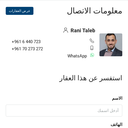
معلومات الاتصال
عرض العقارات
Rani Taleb
+961 6 440 723
+961 70 273 272
WhatsApp
استفسر عن هذا العقار
الاسم
الهاتف