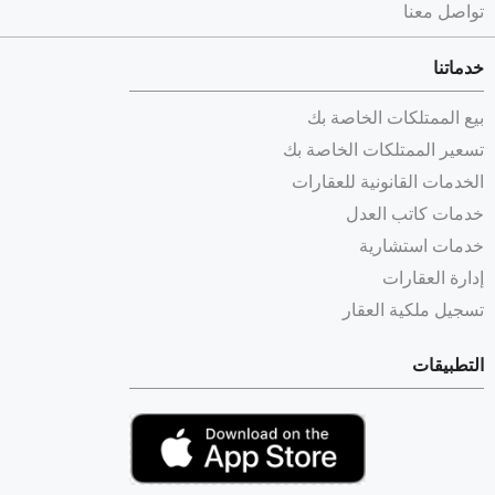
تواصل معنا
خدماتنا
بيع الممتلكات الخاصة بك
تسعير الممتلكات الخاصة بك
الخدمات القانونية للعقارات
خدمات كاتب العدل
خدمات استشارية
إدارة العقارات
تسجيل ملكية العقار
التطبيقات