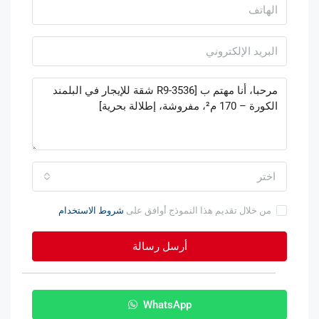
اختر
من خلال تقديم هذا النموذج أوافق على
شروط الاستخدام
أرسل رسالة
WhatsApp