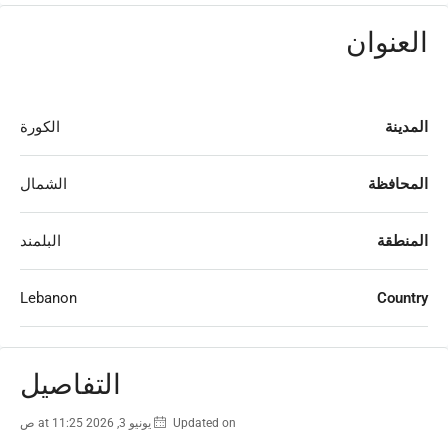
العنوان
المدينة
الكورة
المحافظة
الشمال
المنطقة
البلمند
Lebanon
Country
التفاصيل
Updated on يونيو 3, 2026 at 11:25 ص