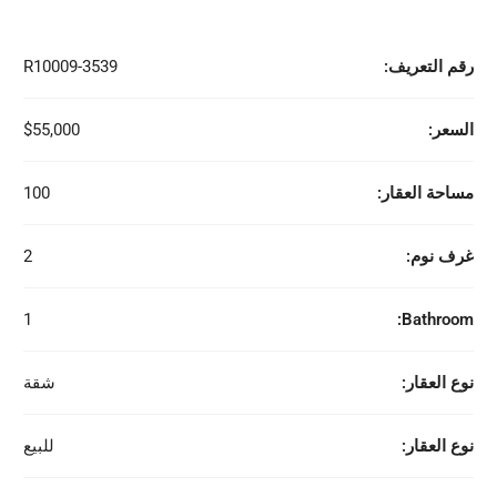
رقم التعريف:
R10009-3539
السعر:
$55,000
مساحة العقار:
100
غرف نوم:
2
1
Bathroom:
نوع العقار:
شقة
نوع العقار:
للبيع