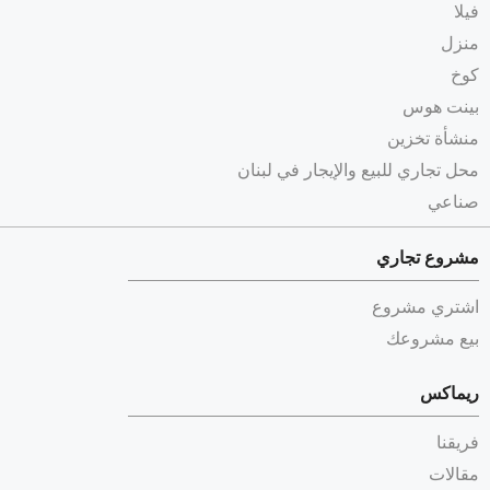
فيلا
منزل
كوخ
بينت هوس
منشأة تخزين
محل تجاري للبيع والإيجار في لبنان
صناعي
مشروع تجاري
اشتري مشروع
بيع مشروعك
ريماكس
فريقنا
مقالات