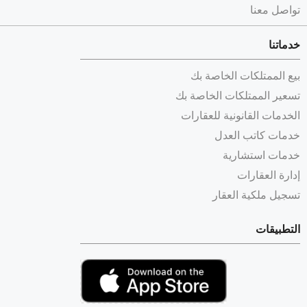
تواصل معنا
خدماتنا
بيع الممتلكات الخاصة بك
تسعير الممتلكات الخاصة بك
الخدمات القانونية للعقارات
خدمات كاتب العدل
خدمات استشارية
إدارة العقارات
تسجيل ملكية العقار
التطبيقات