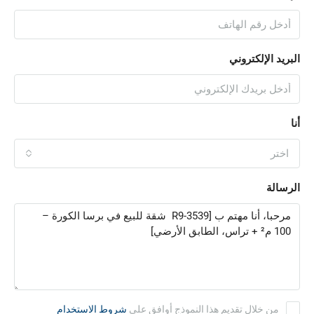
البريد الإلكتروني
أنا
اختر
الرسالة
من خلال تقديم هذا النموذج أوافق على
شروط الاستخدام