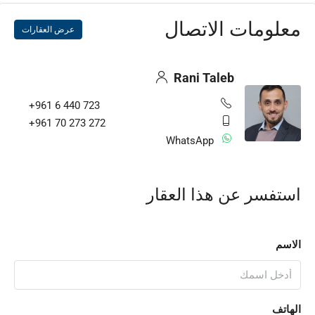
معلومات الاتصال
عرض العقارات
Rani Taleb
+961 6 440 723
+961 70 273 272
WhatsApp
استفسر عن هذا العقار
الاسم
الهاتف