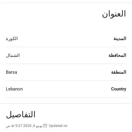
العنوان
المدينة
الكورة
المحافظة
الشمال
المنطقة
Barsa
Lebanon
Country
التفاصيل
Updated on يونيو 4, 2026 at 9:27 ص