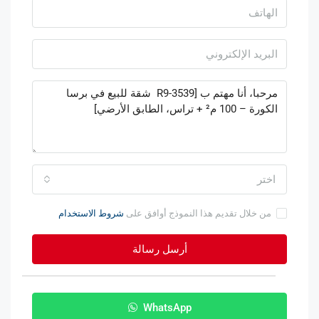
اختر
من خلال تقديم هذا النموذج أوافق على
شروط الاستخدام
أرسل رسالة
WhatsApp