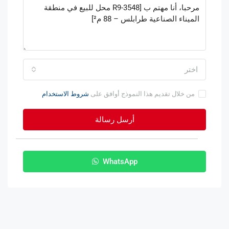
اختر
من خلال تقديم هذا النموذج أوافق على
شروط الاستخدام
أرسل رسالة
WhatsApp