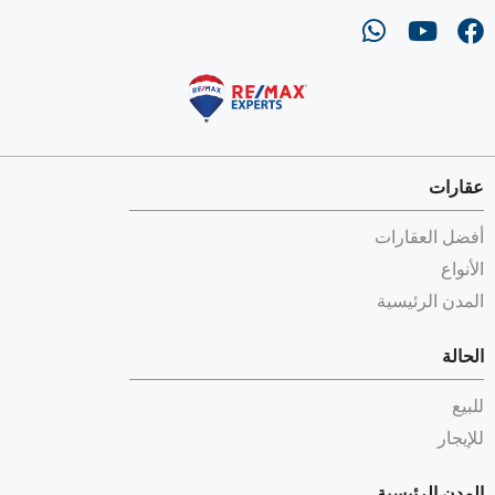
عقارات
أفضل العقارات
الأنواع
المدن الرئيسية
الحالة
للبيع
للإيجار
المدن الرئيسية