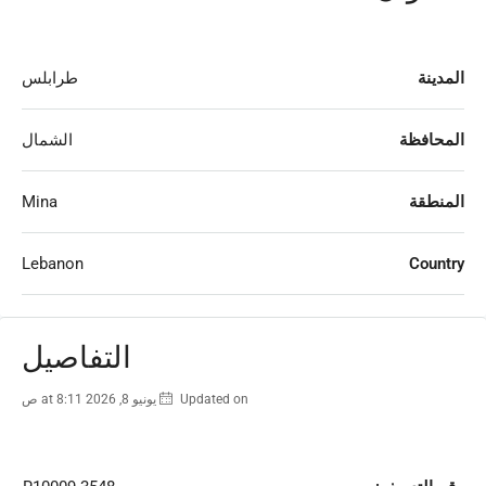
المدينة
طرابلس
المحافظة
الشمال
المنطقة
Mina
Lebanon
Country
التفاصيل
Updated on يونيو 8, 2026 at 8:11 ص