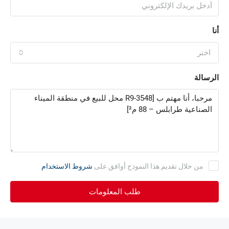
أنا
اختر
الرسالة
من خلال تقديم هذا النموذج أوافق على
شروط الاستخدام
طلب المعلومات