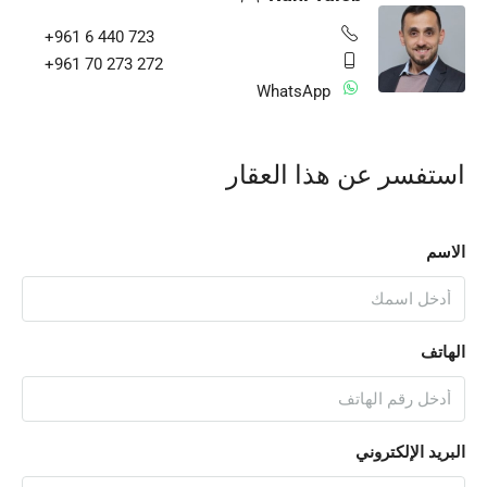
+961 6 440 723
+961 70 273 272
WhatsApp
استفسر عن هذا العقار
الاسم
الهاتف
البريد الإلكتروني