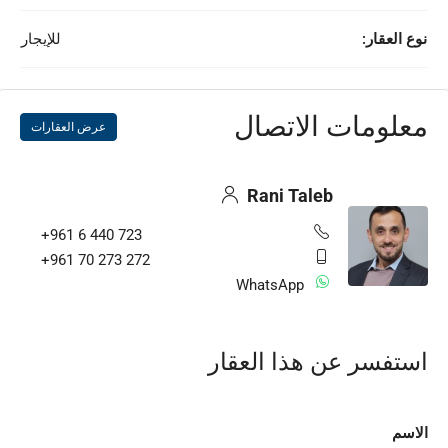
نوع العقار:
للإيجار
معلومات الاتصال
عرض العقارات
Rani Taleb
+961 6 440 723
+961 70 273 272
WhatsApp
استفسر عن هذا العقار
الاسم