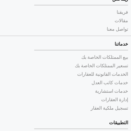
فريقنا
مقالات
تواصل معنا
خدماتنا
بيع الممتلكات الخاصة بك
تسعير الممتلكات الخاصة بك
الخدمات القانونية للعقارات
خدمات كاتب العدل
خدمات استشارية
إدارة العقارات
تسجيل ملكية العقار
التطبيقات