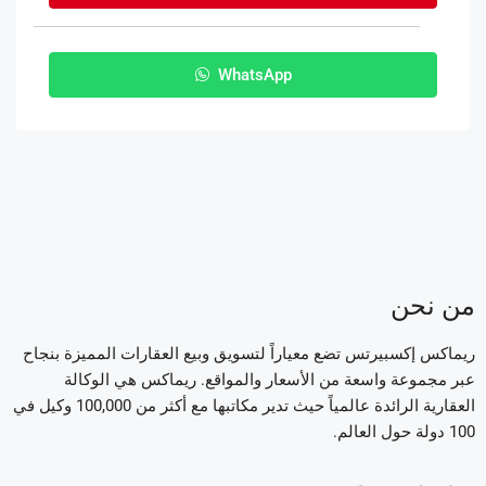
WhatsApp
من نحن
ريماكس إكسبيرتس تضع معياراً لتسويق وبيع العقارات المميزة بنجاح
عبر مجموعة واسعة من الأسعار والمواقع. ريماكس هي الوكالة
العقارية الرائدة عالمياً حيث تدير مكاتبها مع أكثر من 100,000 وكيل في
100 دولة حول العالم.