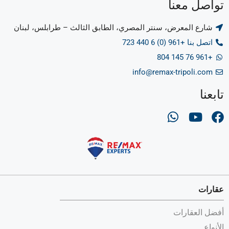
تواصل معنا
شارع المعرض، سنتر المصري، الطابق الثالث – طرابلس، لبنان
اتصل بنا +961 (0) 6 440 723
+961 76 145 804
info@remax-tripoli.com
تابعنا
عقارات
أفضل العقارات
الأنواع