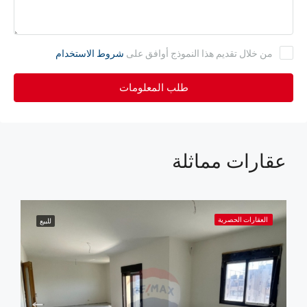
من خلال تقديم هذا النموذج أوافق على
شروط الاستخدام
طلب المعلومات
عقارات مماثلة
العقارات الحصرية
للبيع