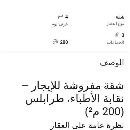
شقة
4
نوع العقار
غرف نوم
3
200
الحمامات
الوصف
شقة مفروشة للإيجار –
نقابة الأطباء، طرابلس
(200 م²)
نظرة عامة على العقار