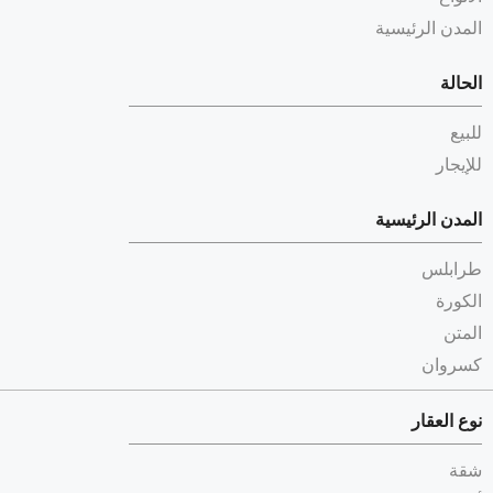
المدن الرئيسية
الحالة
للبيع
للإيجار
المدن الرئيسية
طرابلس
الكورة
المتن
كسروان
نوع العقار
شقة