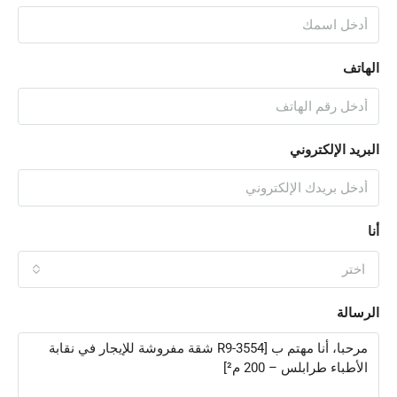
الهاتف
البريد الإلكتروني
أنا
اختر
الرسالة