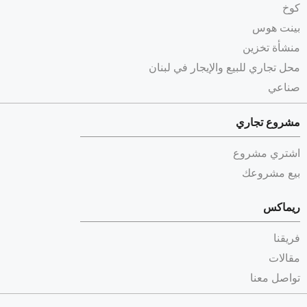
كوخ
بينت هوس
منشأة تخزين
محل تجاري للبيع والإيجار في لبنان
صناعي
مشروع تجاري
اشتري مشروع
بيع مشروعك
ريماكس
فريقنا
مقالات
تواصل معنا