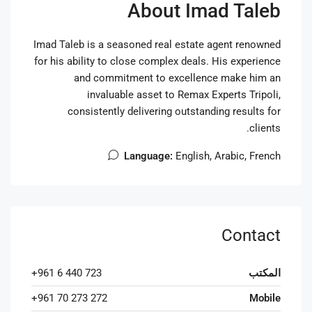
About Imad Taleb
Imad Taleb is a seasoned real estate agent renowned
for his ability to close complex deals. His experience
and commitment to excellence make him an
invaluable asset to Remax Experts Tripoli,
consistently delivering outstanding results for
clients.
Language:
English, Arabic, French
Contact
المكتب
+961 6 440 723
+961 70 273 272
Mobile