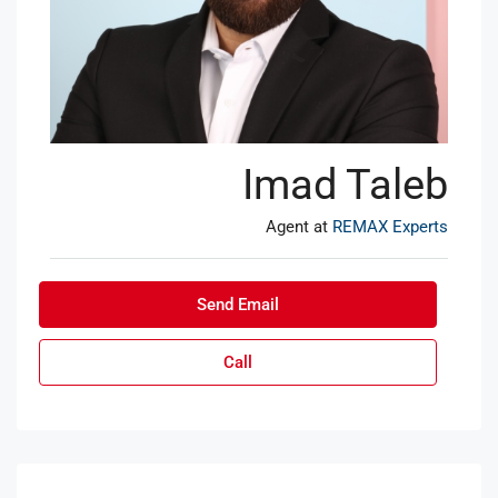
Imad Taleb
Agent at
REMAX Experts
Send Email
Call