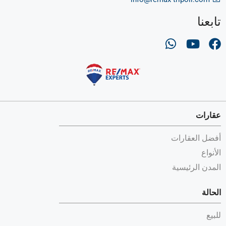
تابعنا
عقارات
أفضل العقارات
الأنواع
المدن الرئيسية
الحالة
للبيع