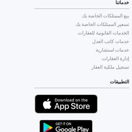
خدماتنا
بيع الممتلكات الخاصة بك
تسعير الممتلكات الخاصة بك
الخدمات القانونية للعقارات
خدمات كاتب العدل
خدمات استشارية
إدارة العقارات
تسجيل ملكية العقار
التطبيقات