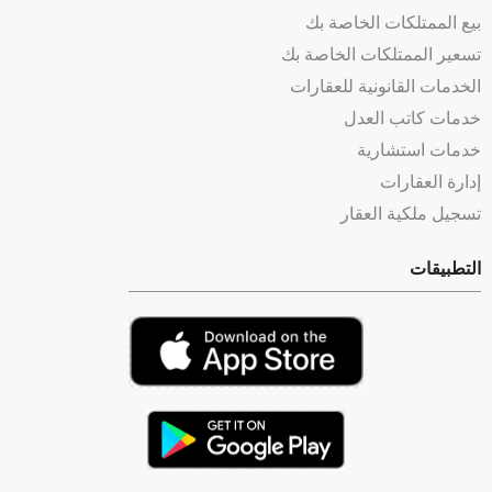
بيع الممتلكات الخاصة بك
تسعير الممتلكات الخاصة بك
الخدمات القانونية للعقارات
خدمات كاتب العدل
خدمات استشارية
إدارة العقارات
تسجيل ملكية العقار
التطبيقات