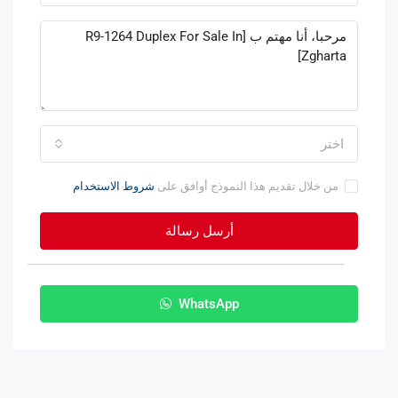
اختر
من خلال تقديم هذا النموذج أوافق على
شروط الاستخدام
أرسل رسالة
WhatsApp