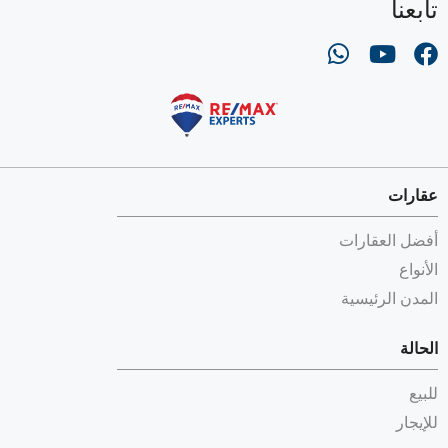
تابعنا
عقارات
أفضل العقارات
الأنواع
المدن الرئيسية
الحالة
للبيع
للإيجار