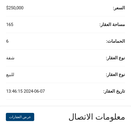
السعر:
$250,000
مساحة العقار:
165
الحمامات:
6
نوع العقار:
شقة
نوع العقار:
للبيع
تاريخ العقار:
2024-06-07 13:46:15
معلومات الاتصال
عرض العقارات