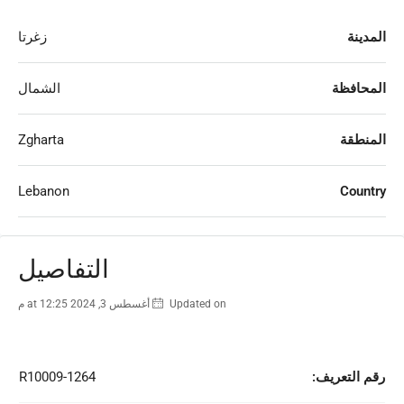
المدينة
زغرتا
المحافظة
الشمال
المنطقة
Zgharta
Lebanon
Country
التفاصيل
Updated on أغسطس 3, 2024 at 12:25 م
رقم التعريف:
R10009-1264