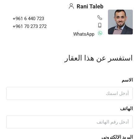
Rani Taleb
+961 6 440 723
+961 70 273 272
WhatsApp
استفسر عن هذا العقار
الاسم
الهاتف
البريد الإلكتروني