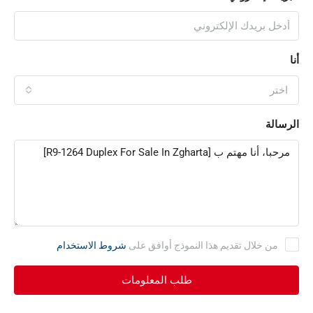
أنا
اختر
الرسالة
من خلال تقديم هذا النموذج أوافق على
شروط الاستخدام
طلب المعلومات