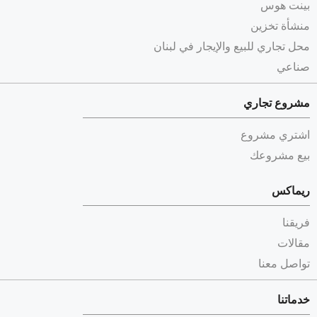
بينت هوس
منشأة تخزين
محل تجاري للبيع والإيجار في لبنان
صناعي
مشروع تجاري
اشتري مشروع
بيع مشروعك
ريماكس
فريقنا
مقالات
تواصل معنا
خدماتنا