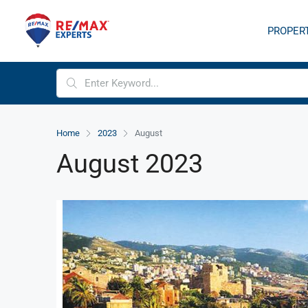
PROPER
Home
2023
August
August 2023