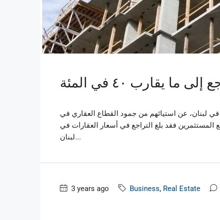
ا يقارب ٤٠ في المئة
 في لبنان، عن استيائهم من جمود القطاع العقاري في
ع المستثمرين فقد بلغ التراجع في أسعار العقارات في
لبنان...
3 years ago
Business
,
Real Estate