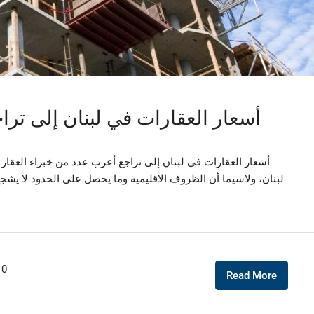
أسعار العقارات في لبنان إلى تراجع إلى م
أسعار العقارات في لبنان إلى تراجع أعرب عدد من خبراء العقار
لبنان، ولاسيما أن الظروف الاقليمية وما يحصل على الحدود لا يشج
0
Read More