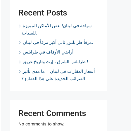
Recent Posts
سياحة في لبنان! بعض الأماكن المميزة
للسياحة.
مرفأ طرابلس, ثاني أكبر مرفأ في لبنان.
أراضي الأوقاف في طرابلس
طرابلس الشرق ، إرث وتاريخ عريق !
أسعار العقارات في لبنان – ما مدى تأثير
الضرائب الجديدة على هذا القطاع ؟
Recent Comments
No comments to show.