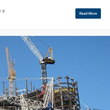
0
Read More