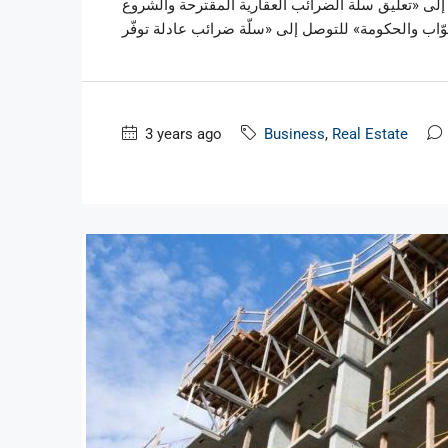
لى «تعليق سلّة الضرائب العقارية المقترحة والشروع
3 years ago
Business
,
Real Estate