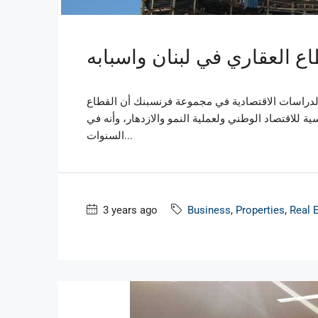
ع العقاري في لبنان واسبابه
الدراسات الاقتصادية في مجموعة فرنسبنك أن القطاع
ية للاقتصاد الوطني ولعملية النمو والازدهار، وأنه في
السنوات...
3 years ago
Business
,
Properties
,
Real 