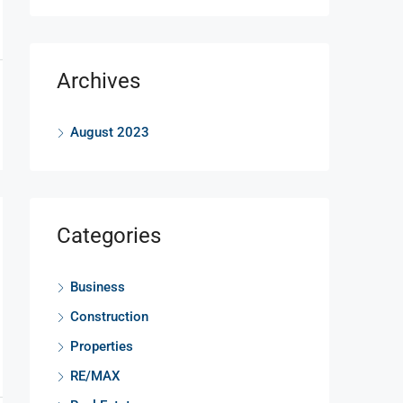
Archives
August 2023
Categories
Business
Construction
Properties
RE/MAX