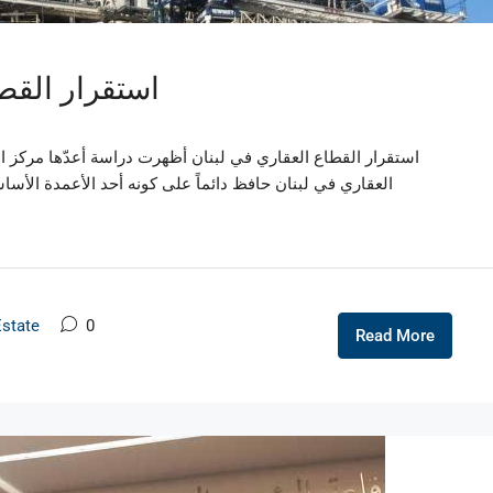
استقرار القطا
استقرار القطاع العقاري في لبنان أظهرت دراسة أعدّها مركز 
العقاري في لبنان حافظ دائماً على كونه أحد الأعمدة الأساس
Estate
0
Read More