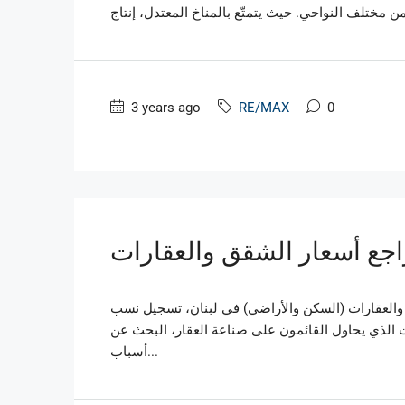
3 years ago
RE/MAX
0
تراجع أسعار الشقق والعقارات
 والعقارات (السكن والأراضي) في لبنان، تسجيل نسب
قت الذي يحاول القائمون على صناعة العقار، البحث عن
أسباب...