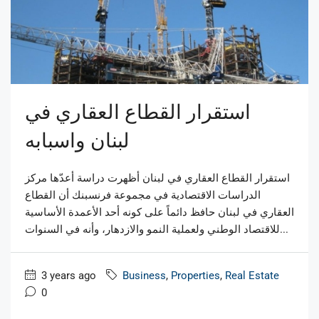
استقرار القطاع العقاري في
لبنان واسبابه
استقرار القطاع العقاري في لبنان أظهرت دراسة أعدّها مركز
الدراسات الاقتصادية في مجموعة فرنسبنك أن القطاع
العقاري في لبنان حافظ دائماً على كونه أحد الأعمدة الأساسية
للاقتصاد الوطني ولعملية النمو والازدهار، وأنه في السنوات...
3 years ago
Business
,
Properties
,
Real Estate
0