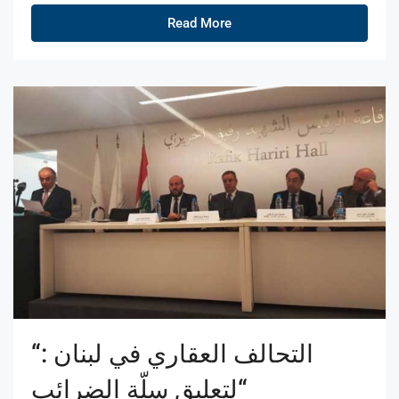
Read More
“التحالف العقاري في لبنان :
“لتعليق سلّة الضرائب