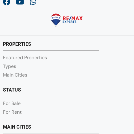
PROPERTIES
Featured Properties
Types
Main Cities
STATUS
For Sale
For Rent
MAIN CITIES