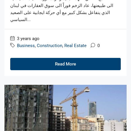
الى طبيعتها، عاد الزخم فوراً الى سوق العقارات في لبنان
الذي يتفاعل بشكل كبير مع أي حركة ايجابية على الصعيد
السياسي...
3 years ago
Business
,
Construction
,
Real Estate
0
Read More