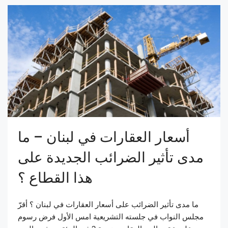
أسعار العقارات في لبنان – ما
مدى تأثير الضرائب الجديدة على
هذا القطاع ؟
ما مدى تأثير الضرائب على أسعار العقارات في لبنان ؟ أقرّ
مجلس النواب في جلسته التشريعية امس الأول فرض رسوم