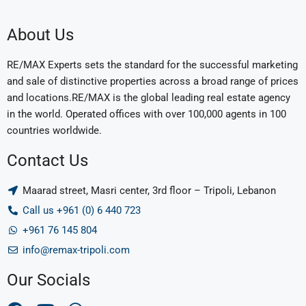
About Us
RE/MAX Experts sets the standard for the successful marketing
and sale of distinctive properties across a broad range of prices
and locations.RE/MAX is the global leading real estate agency
in the world. Operated offices with over 100,000 agents in 100
countries worldwide.
Contact Us
Maarad street, Masri center, 3rd floor – Tripoli, Lebanon
Call us +961 (0) 6 440 723
+961 76 145 804
info@remax-tripoli.com
Our Socials