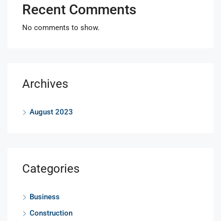
Recent Comments
No comments to show.
Archives
August 2023
Categories
Business
Construction