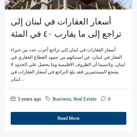
أسعار العقارات في لبنان إلى
تراجع إلى ما يقارب ٤٠ في المئة
أسعار العقارات في لبنان إلى تراجع أعرب عدد من خبراء
العقار في لبنان، عن استيائهم من جمود القطاع العقاري في
لبنان، ولاسيما أن الظروف الاقليمية وما يحصل على الحدود لا
يشجع المستثمرين فقد بلغ التراجع في أسعار العقارات في
لبنان...
3 years ago
Business
,
Real Estate
0
Read More