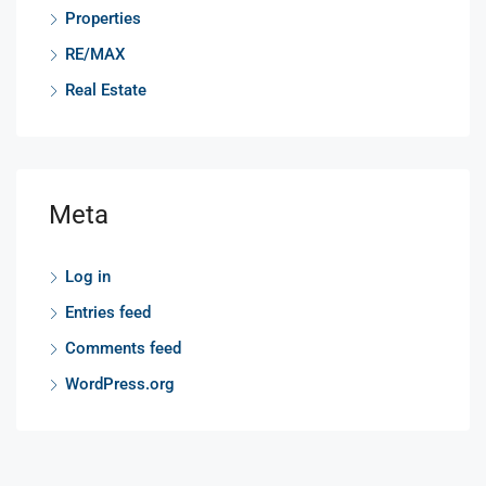
Properties
RE/MAX
Real Estate
Meta
Log in
Entries feed
Comments feed
WordPress.org