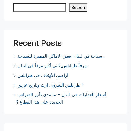
Search
Recent Posts
سياحة في لبنان! بعض الأماكن المميزة للسياحة.
مرفأ طرابلس, ثاني أكبر مرفأ في لبنان.
أراضي الأوقاف في طرابلس
طرابلس الشرق ، إرث وتاريخ عريق !
أسعار العقارات في لبنان – ما مدى تأثير الضرائب
الجديدة على هذا القطاع ؟