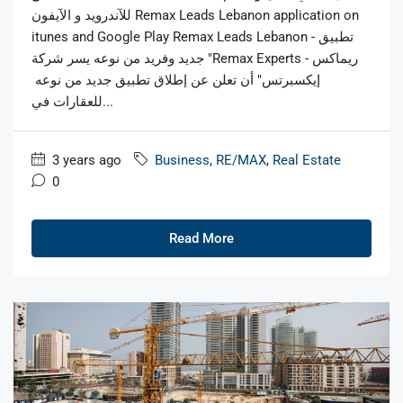
للآندرويد و الآيفون Remax Leads Lebanon application on
itunes and Google Play Remax Leads Lebanon - تطبيق
جديد وفريد من نوعه يسر شركة "Remax Experts - ريماكس
إيكسبرتس" أن تعلن عن إطلاق تطبيق جديد من نوعه
للعقارات في...
3 years ago
Business
,
RE/MAX
,
Real Estate
0
Read More