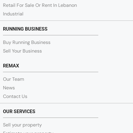
Retail For Sale Or Rent In Lebanon
Industrial
RUNNING BUSINESS
Buy Running Business
Sell Your Business
REMAX
Our Team
News
Contact Us
OUR SERVICES
Sell your property