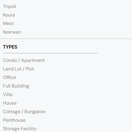
Tripoli
Koura
Metn
Kesrwan
TYPES
Condo / Apartment
Land Lot / Plot
Office
Full Building
Villa
House
Cottage / Bungalow
Penthouse
Storage Facility