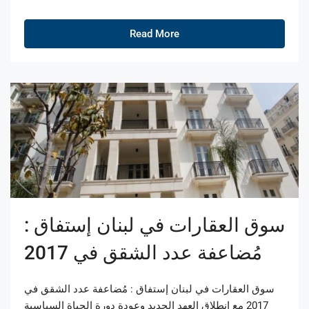
Read More
سوق العقارات في لبنان إستفاق :
مُضاعفة عدد الشقق في 2017
سوق العقارات في لبنان إستفاق : مُضاعفة عدد الشقق في
2017 مع انطلاق العهد الجديد وعودة دورة الحياة السياسية