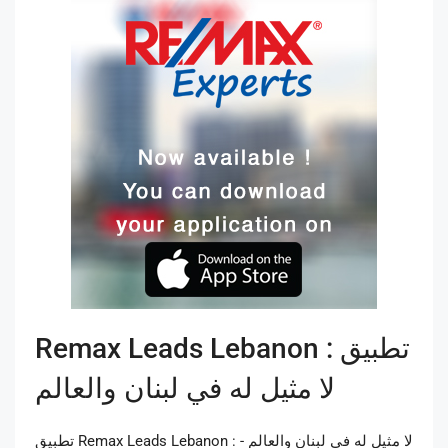
Remax Leads Lebanon : تطبيق
لا مثيل له في لبنان والعالم
تطبيق Remax Leads Lebanon : لا مثيل له في لبنان والعالم -