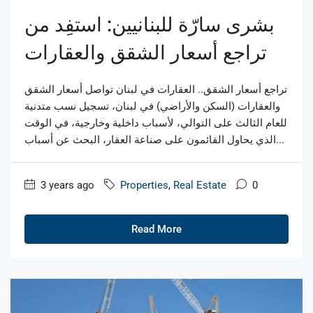
بشرى سارّة للبنانيين: استفِد من
تراجع أسعار الشقق والعقارات
تراجع أسعار الشقق.. العقارات في لبنان تواصل أسعار الشقق
والعقارات (السكن والأراضي) في لبنان، تسجيل نسب متدنية
للعام الثالث على التوالي، لأسباب داخلية وخارجية، في الوقت
الذي يحاول القائمون على صناعة العقار، البحث عن أسباب...
3 years ago
Properties
,
Real Estate
0
Read More