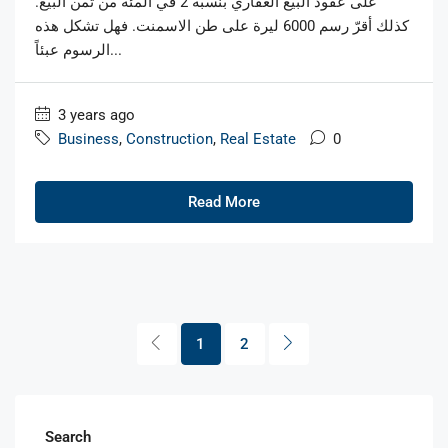
على عقود البيع العقاري بنسبة 2 في المئة من ثمن البيع.
كذلك أقرّ رسم 6000 ليرة على طن الاسمنت. فهل تشكل هذه
الرسوم عبئاً...
3 years ago
Business
,
Construction
,
Real Estate
0
Read More
1
2
Search