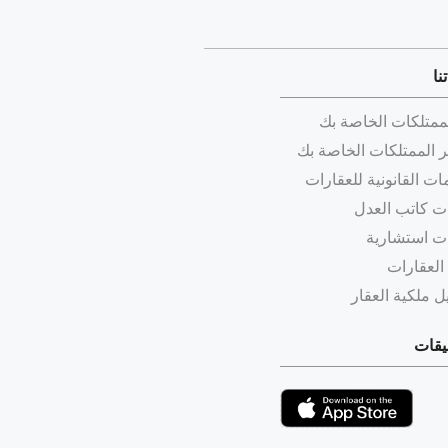
نا
لممتلكات الخاصة بك
 الممتلكات الخاصة بك
ات القانونية للعقارات
ت كاتب العدل
ت استشارية
 العقارات
 ملكية العقار
يقات