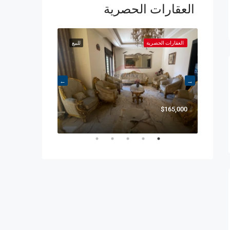
العقارات الحصرية
للبيع
العقارات الحصرية
للبيع
العقارات الحصرية
$1,200,000
$165,000