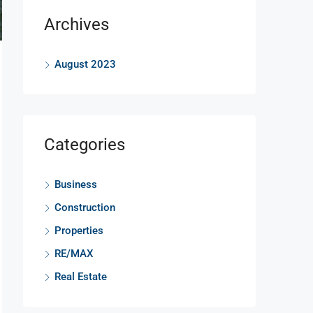
Archives
August 2023
Categories
Business
Construction
Properties
RE/MAX
Real Estate