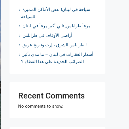
سياحة في لبنان! بعض الأماكن المميزة
للسياحة.
مرفأ طرابلس, ثاني أكبر مرفأ في لبنان.
أراضي الأوقاف في طرابلس
طرابلس الشرق ، إرث وتاريخ عريق !
أسعار العقارات في لبنان – ما مدى تأثير
الضرائب الجديدة على هذا القطاع ؟
Recent Comments
No comments to show.