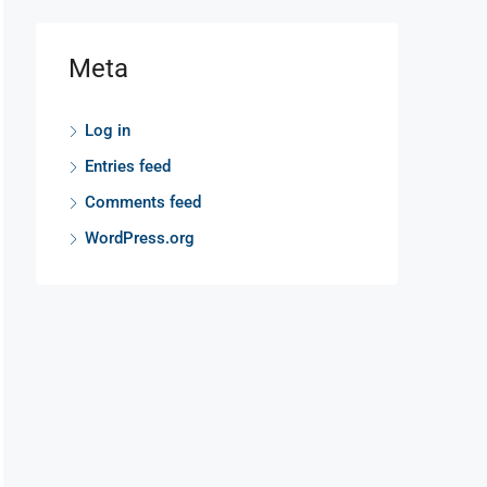
Meta
Log in
Entries feed
Comments feed
WordPress.org