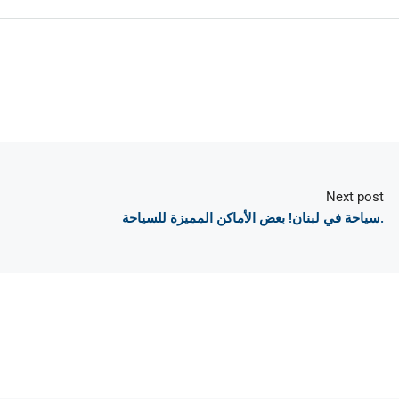
Next post
سياحة في لبنان! بعض الأماكن المميزة للسياحة.