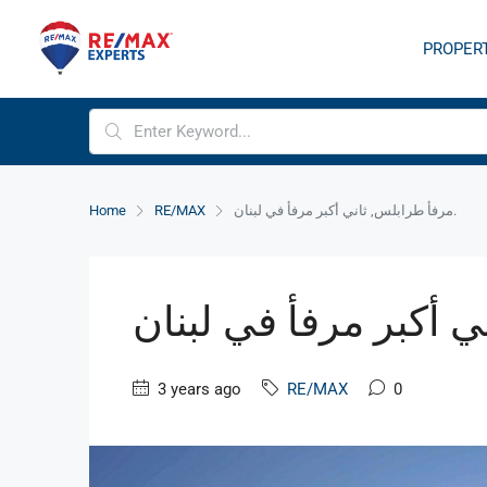
PROPER
مرفأ طرابلس, ثاني أكبر مرفأ في لبنان.
RE/MAX
Home
3 years ago
RE/MAX
0