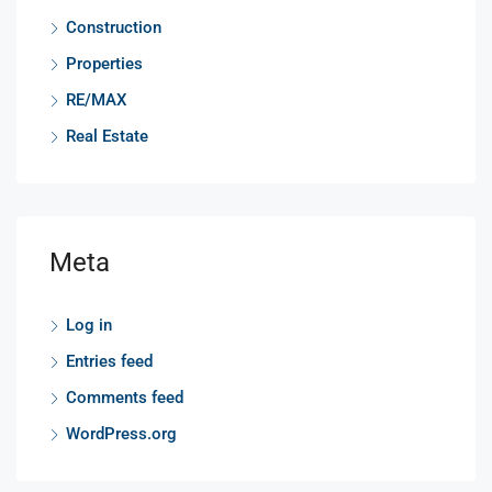
Construction
Properties
RE/MAX
Real Estate
Meta
Log in
Entries feed
Comments feed
WordPress.org