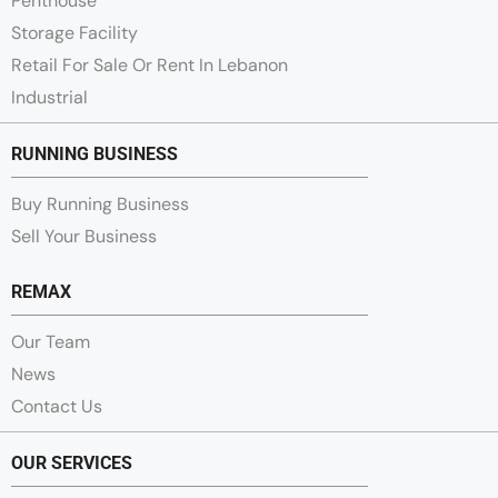
Penthouse
Storage Facility
Retail For Sale Or Rent In Lebanon
Industrial
RUNNING BUSINESS
Buy Running Business
Sell Your Business
REMAX
Our Team
News
Contact Us
OUR SERVICES