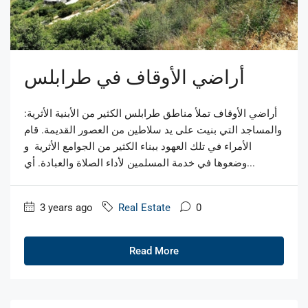
أراضي الأوقاف في طرابلس
:أراضي الأوقاف تملأ مناطق طرابلس الكثير من الأبنية الأثرية
والمساجد التي بنيت على يد سلاطين من العصور القديمة. قام
الأمراء في تلك العهود ببناء الكثير من الجوامع الأثرية و
وضعوها في خدمة المسلمين لأداء الصلاة والعبادة. أي...
3 years ago
Real Estate
0
Read More