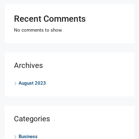
Recent Comments
No comments to show.
Archives
August 2023
Categories
Business