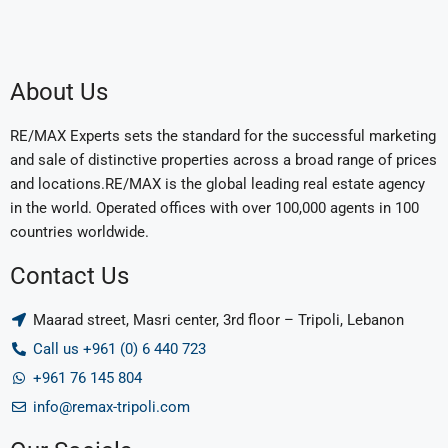
About Us
RE/MAX Experts sets the standard for the successful marketing
and sale of distinctive properties across a broad range of prices
and locations.RE/MAX is the global leading real estate agency
in the world. Operated offices with over 100,000 agents in 100
countries worldwide.
Contact Us
Maarad street, Masri center, 3rd floor – Tripoli, Lebanon
Call us +961 (0) 6 440 723
+961 76 145 804
info@remax-tripoli.com