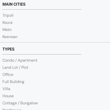
MAIN CITIES
Tripoli
Koura
Metn
Kesrwan
TYPES
Condo / Apartment
Land Lot / Plot
Office
Full Building
Villa
House
Cottage / Bungalow