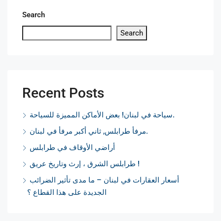
Search
Search
Recent Posts
سياحة في لبنان! بعض الأماكن المميزة للسياحة.
مرفأ طرابلس, ثاني أكبر مرفأ في لبنان.
أراضي الأوقاف في طرابلس
طرابلس الشرق ، إرث وتاريخ عريق !
أسعار العقارات في لبنان – ما مدى تأثير الضرائب
الجديدة على هذا القطاع ؟